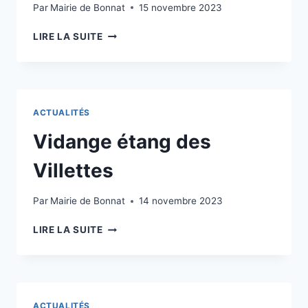
Par
Mairie de Bonnat
15 novembre 2023
LIRE LA SUITE
ACTUALITÉS
Vidange étang des
Villettes
Par
Mairie de Bonnat
14 novembre 2023
LIRE LA SUITE
ACTUALITÉS