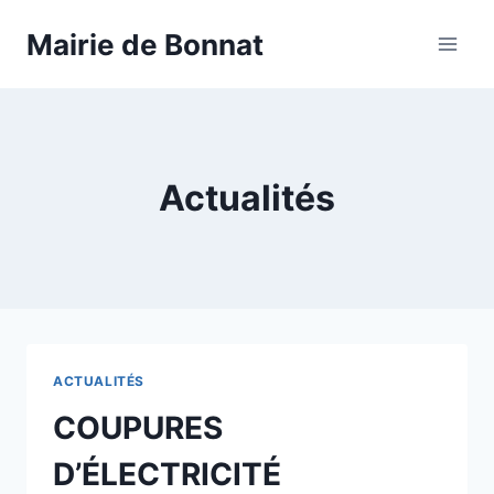
Mairie de Bonnat
Actualités
ACTUALITÉS
COUPURES
D’ÉLECTRICITÉ