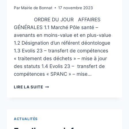
Par
Mairie de Bonnat
17 novembre 2023
ORDRE DU JOUR AFFAIRES
GÉNÉRALES 1.1 Marché Pôle santé –
avenants en moins-value et en plus-value
1.2 Désignation d’un référent déontologue
1.3 Evolis 23 – transfert de compétences
« traitement des déchets » – mise à jour
des statuts 1.4 Evolis 23 – transfert de
compétences « SPANC » – mise…
LIRE LA SUITE
ACTUALITÉS