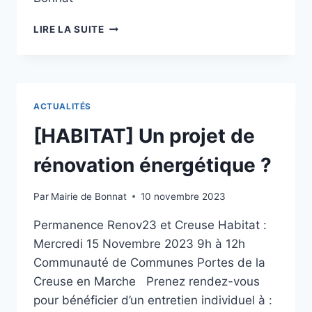
LIRE LA SUITE
ACTUALITÉS
[HABITAT] Un projet de
rénovation énergétique ?
Par
Mairie de Bonnat
10 novembre 2023
Permanence Renov23 et Creuse Habitat :
Mercredi 15 Novembre 2023 9h à 12h
Communauté de Communes Portes de la
Creuse en Marche Prenez rendez-vous
pour bénéficier d’un entretien individuel à :