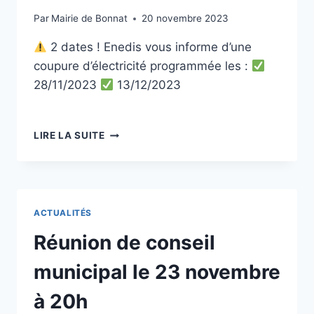
Par
Mairie de Bonnat
20 novembre 2023
2 dates ! Enedis vous informe d’une
coupure d’électricité programmée les :
28/11/2023
13/12/2023
LIRE LA SUITE
ACTUALITÉS
Réunion de conseil
municipal le 23 novembre
à 20h