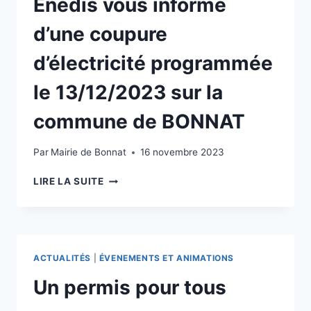
Enedis vous informe
d’une coupure
d’électricité programmée
le 13/12/2023 sur la
commune de BONNAT
Par
Mairie de Bonnat
16 novembre 2023
LIRE LA SUITE
ACTUALITÉS
|
ÉVENEMENTS ET ANIMATIONS
Un permis pour tous