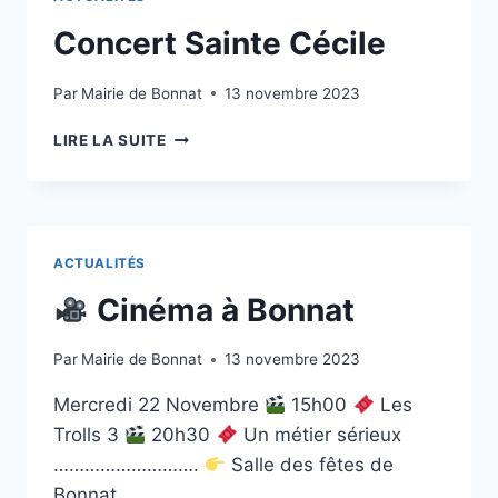
Concert Sainte Cécile
Par
Mairie de Bonnat
13 novembre 2023
LIRE LA SUITE
ACTUALITÉS
Cinéma à Bonnat
Par
Mairie de Bonnat
13 novembre 2023
Mercredi 22 Novembre
15h00
Les
Trolls 3
20h30
Un métier sérieux
……………………….
Salle des fêtes de
Bonnat