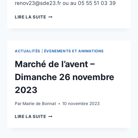
renov23@sde23.fr ou au 05 55 51 03 39
LIRE LA SUITE
ACTUALITÉS
|
ÉVENEMENTS ET ANIMATIONS
Marché de l’avent –
Dimanche 26 novembre
2023
Par
Mairie de Bonnat
10 novembre 2023
LIRE LA SUITE