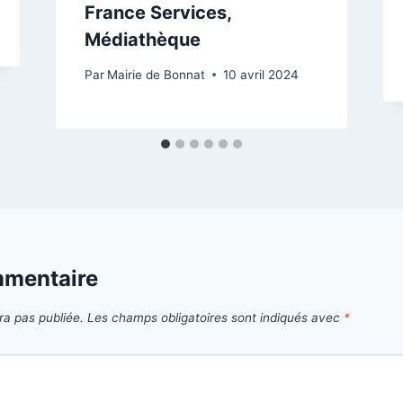
France Services,
Médiathèque
Par
Mairie de Bonnat
10 avril 2024
mmentaire
ra pas publiée.
Les champs obligatoires sont indiqués avec
*