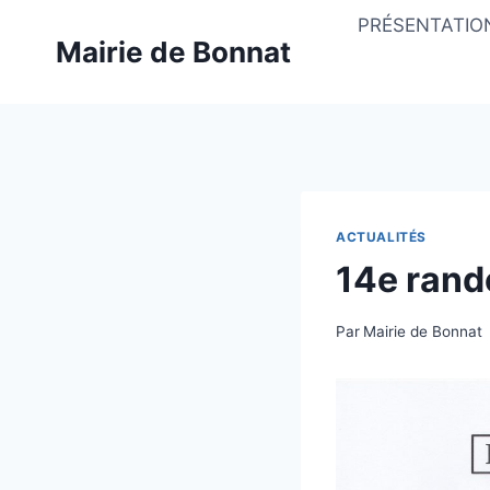
PRÉSENTATIO
Mairie de Bonnat
ACTUALITÉS
14e rand
Par
Mairie de Bonnat