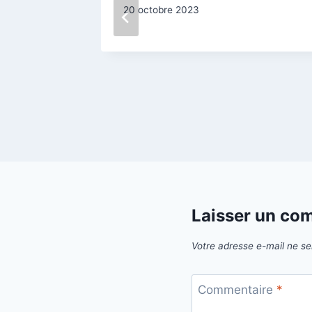
20 octobre 2023
Laisser un co
Votre adresse e-mail ne se
Commentaire
*