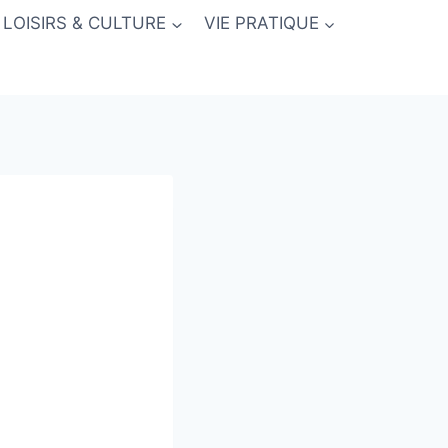
LOISIRS & CULTURE
VIE PRATIQUE