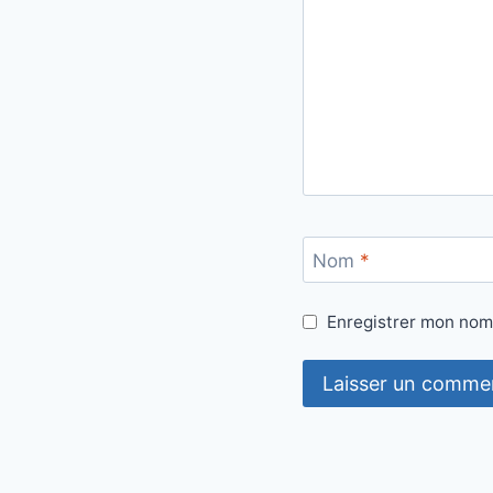
Nom
*
Enregistrer mon nom