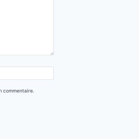
in commentaire.