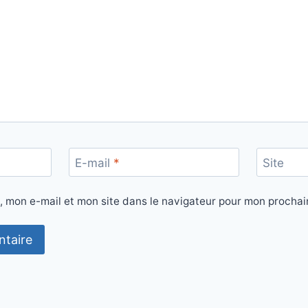
E-mail
*
Site
, mon e-mail et mon site dans le navigateur pour mon procha