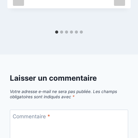
Laisser un commentaire
Votre adresse e-mail ne sera pas publiée.
Les champs
obligatoires sont indiqués avec
*
Commentaire
*