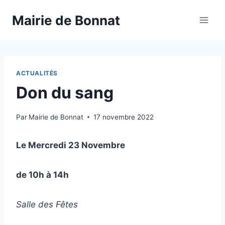
Mairie de Bonnat
ACTUALITÉS
Don du sang
Par
Mairie de Bonnat
17 novembre 2022
Le Mercredi 23 Novembre
de 10h à 14h
Salle des Fêtes