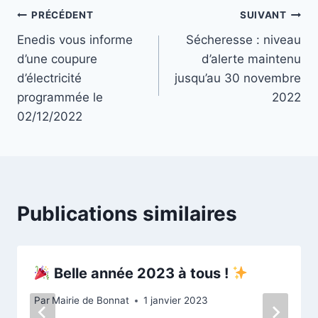
PRÉCÉDENT
SUIVANT
Enedis vous informe
Sécheresse : niveau
d’une coupure
d’alerte maintenu
d’électricité
jusqu’au 30 novembre
programmée le
2022
02/12/2022
Publications similaires
Belle année 2023 à tous !
Par
Mairie de Bonnat
1 janvier 2023