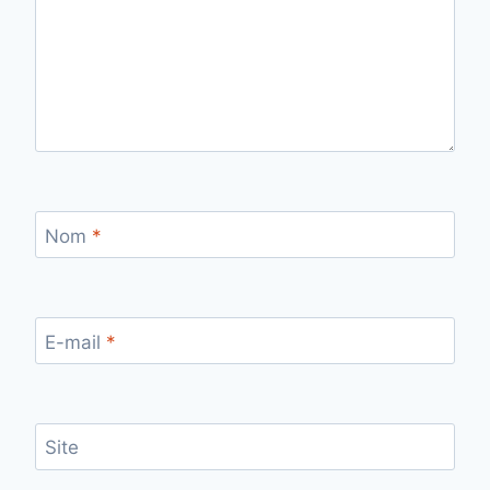
Nom
*
E-mail
*
Site