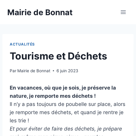
Mairie de Bonnat
ACTUALITÉS
Tourisme et Déchets
Par
Mairie de Bonnat
6 juin 2023
En vacances, où que je sois, je préserve la
nature, je remporte mes déchets !
Il n’y a pas toujours de poubelle sur place, alors
je remporte mes déchets, et quand je rentre je
les trie !
Et pour éviter de faire des déchets, je prépare