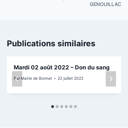
GENOUILLAC
Publications similaires
Mardi 02 août 2022 – Don du sang
Par
Mairie de Bonnat
22 juillet 2022