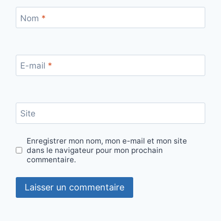
Nom
*
E-mail
*
Site
Enregistrer mon nom, mon e-mail et mon site
dans le navigateur pour mon prochain
commentaire.