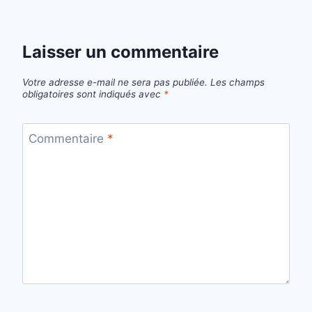
Laisser un commentaire
Votre adresse e-mail ne sera pas publiée.
Les champs
obligatoires sont indiqués avec
*
Commentaire
*