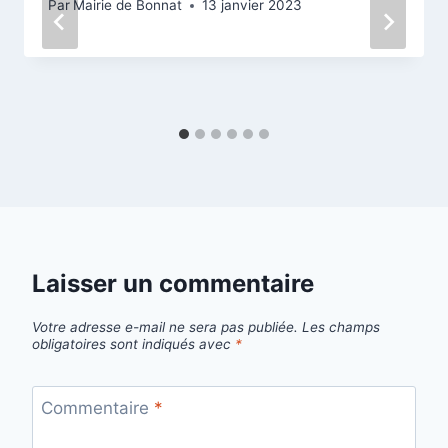
Par
Mairie de Bonnat
13 janvier 2023
Laisser un commentaire
Votre adresse e-mail ne sera pas publiée.
Les champs
obligatoires sont indiqués avec
*
Commentaire
*