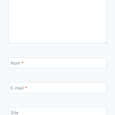
Nom
*
E-mail
*
Site