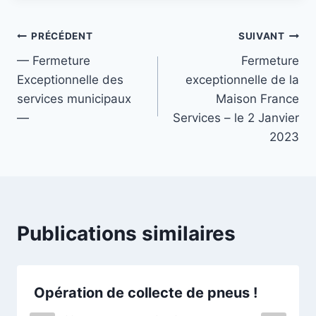
PRÉCÉDENT
SUIVANT
— Fermeture
Fermeture
Exceptionnelle des
exceptionnelle de la
services municipaux
Maison France
—
Services – le 2 Janvier
2023
Publications similaires
Opération de collecte de pneus !