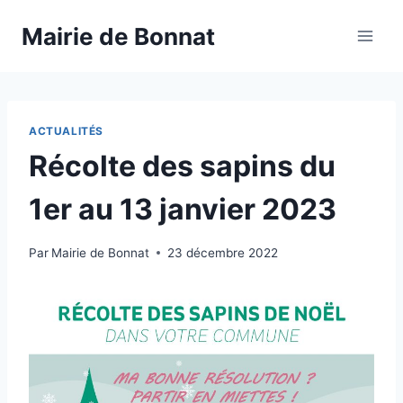
Mairie de Bonnat
ACTUALITÉS
Récolte des sapins du
1er au 13 janvier 2023
Par
Mairie de Bonnat
23 décembre 2022