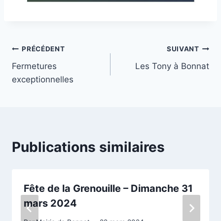
PRÉCÉDENT
SUIVANT
Fermetures
Les Tony à Bonnat
exceptionnelles
Publications similaires
Fête de la Grenouille – Dimanche 31
mars 2024