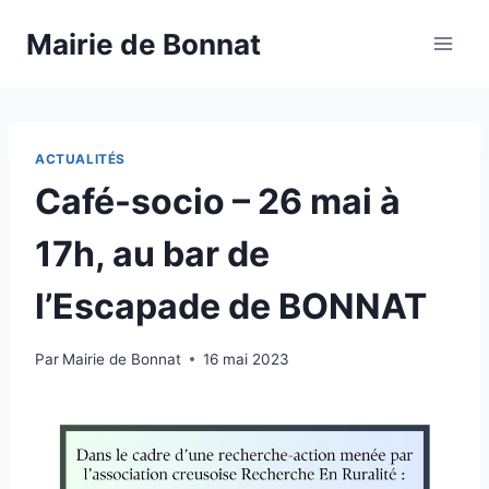
Mairie de Bonnat
ACTUALITÉS
Café-socio – 26 mai à
17h, au bar de
l’Escapade de BONNAT
Par
Mairie de Bonnat
16 mai 2023