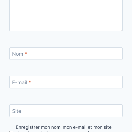
Nom
*
E-mail
*
Site
Enregistrer mon nom, mon e-mail et mon site