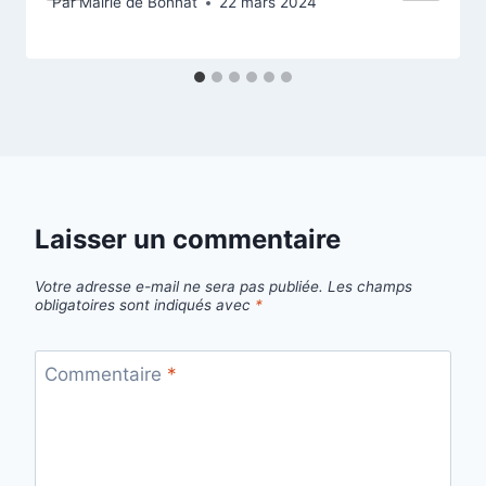
Par
Mairie de Bonnat
22 mars 2024
Laisser un commentaire
Votre adresse e-mail ne sera pas publiée.
Les champs
obligatoires sont indiqués avec
*
Commentaire
*