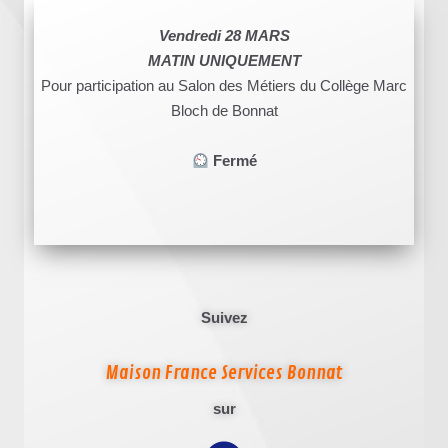
Vendredi 28 MARS
MATIN UNIQUEMENT
Pour participation au Salon des Métiers du Collège Marc
Bloch de Bonnat
Fermé
Suivez
Maison France Services Bonnat
sur