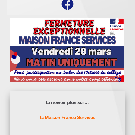
En savoir plus sur…
la Maison France Services