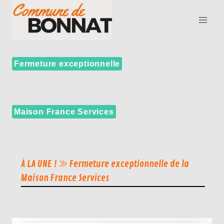
Fermeture exceptionnelle
Maison France Services
À LA UNE !
⨠ Fermeture exceptionnelle de la
Maison France Services