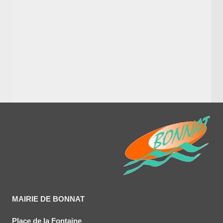
MAIRIE DE BONNAT
Place de la Fontaine