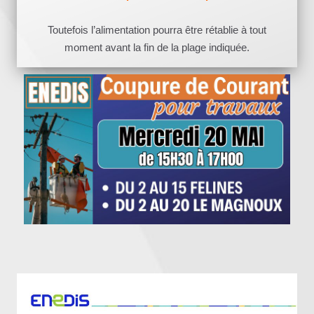
Toutefois l’alimentation pourra être rétablie à tout
moment avant la fin de la plage indiquée.