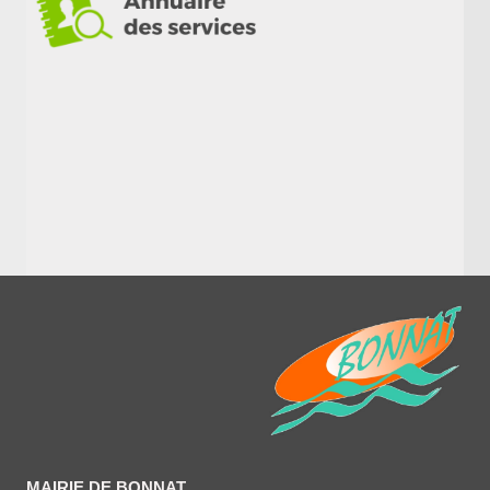
MAIRIE DE BONNAT