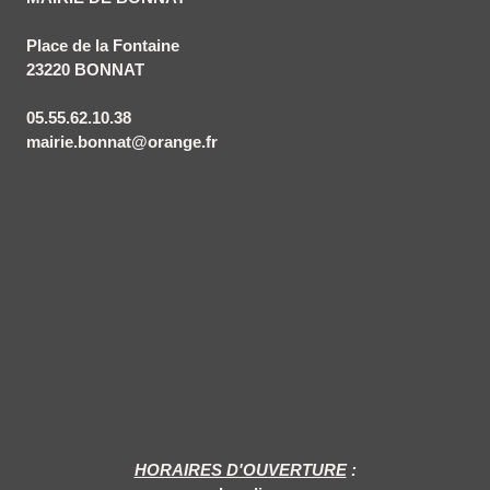
Place de la Fontaine
23220 BONNAT
05.55.62.10.38
mairie.bonnat@orange.fr
HORAIRES D'OUVERTURE
: