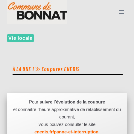
Vie locale
À LA UNE !
⨠ Coupures ENEDIS
Pour
suivre l’évolution de la coupure
et connaître l’heure approximative de rétablissement du
courant,
vous pouvez consulter le site
enedis.fr/panne-et-interruption
.