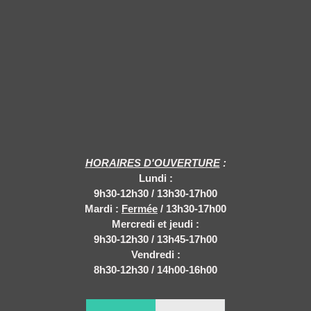
HORAIRES D'OUVERTURE
:
Lundi :
9
h30-12h30 / 13h30-17h00
Mardi :
Fermée
/ 13h30-17h00
Mercredi et jeudi :
9h30-12h30 / 13h45-17h00
Vendredi :
8h30-12h30 / 14h00-16h00