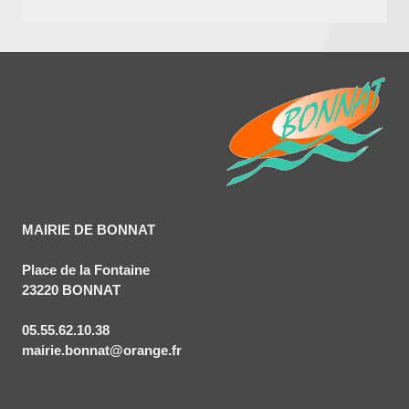
MAIRIE DE BONNAT
Place de la Fontaine
23220 BONNAT
05.55.62.10.38
mairie.bonnat@orange.fr