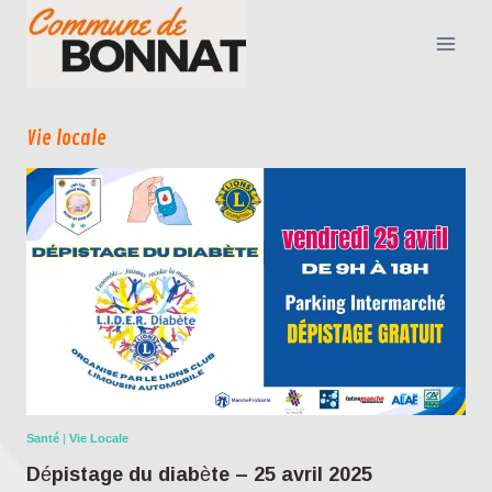
Vie locale
Santé
|
Vie Locale
Dépistage du diabète – 25 avril 2025