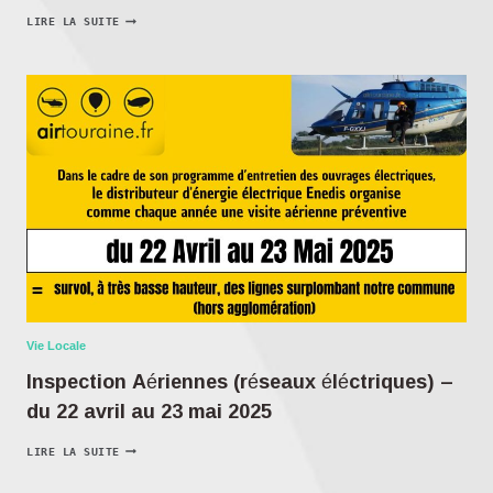
LIRE LA SUITE
Vie Locale
Inspection Aériennes (réseaux éléctriques) –
du 22 avril au 23 mai 2025
LIRE LA SUITE