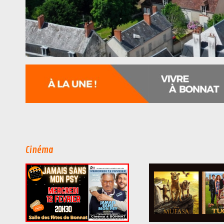
Cinéma