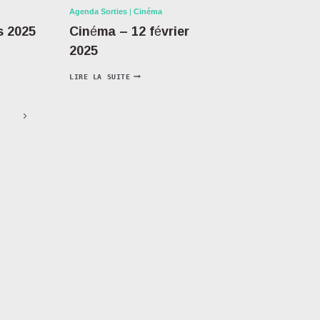
Agenda Sorties
|
Cinéma
s 2025
Cinéma – 12 février
2025
LIRE LA SUITE