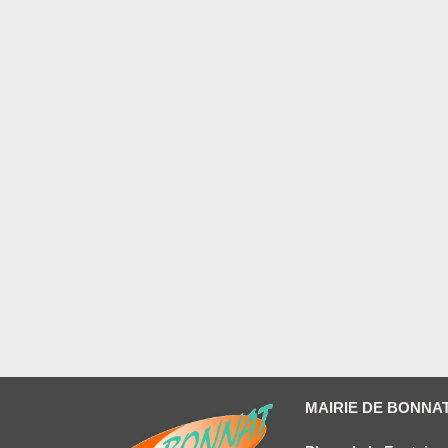
MAIRIE DE BONNA