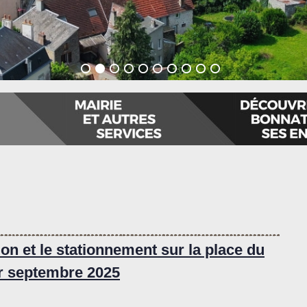
on et le stationnement sur la place du
1er septembre 2025