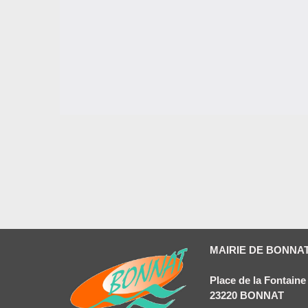
MAIRIE DE BONNA
Place de la Fontaine
23220 BONNAT